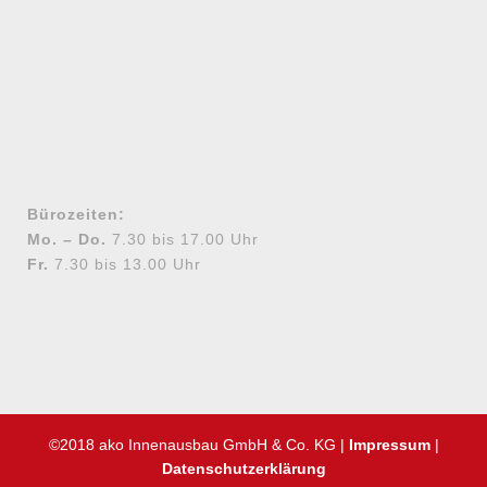
Bürozeiten:
Mo. – Do.
7.30 bis 17.00 Uhr
Fr.
7.30 bis 13.00 Uhr
©2018 ako Innenausbau GmbH & Co. KG |
Impressum
|
Datenschutzerklärung