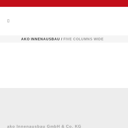
AKO INNENAUSBAU
/
FIVE COLUMNS WIDE
ako Innenausbau GmbH & Co. KG