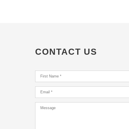
CONTACT US